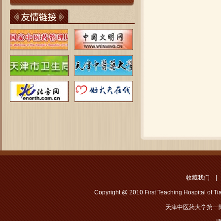
收藏我们
Copyright @ 2010 First Teaching Hospital of Tian
天津中医药大学第一