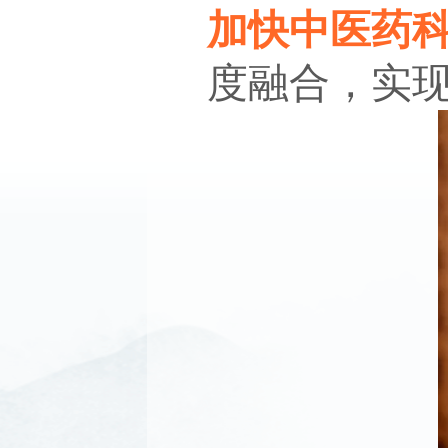
加快中医药
度融合，实