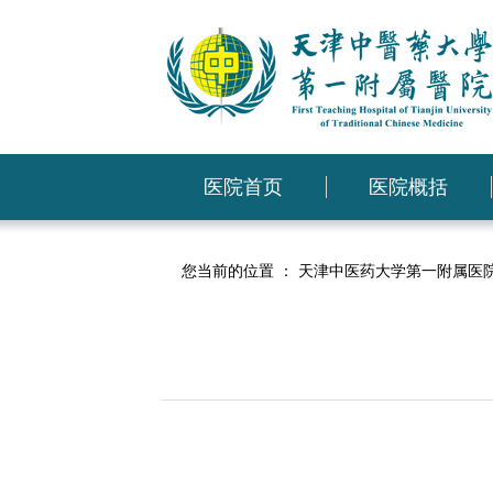
医院首页
医院概括
您当前的位置 ：
天津中医药大学第一附属医