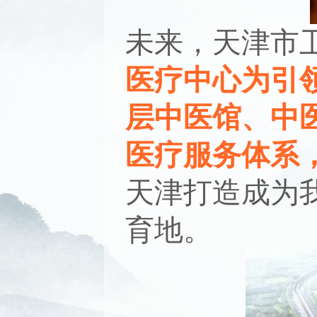
未来，天津市
医疗中心为引
层中医馆、中
医疗服务体系
天津打造成为
育地。