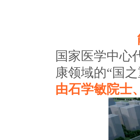
国家医学中心
康领域的“国
由石学敏院士