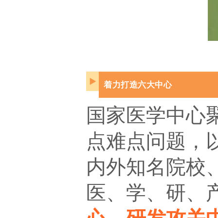
▶
着力打造六大中心
国家医学中心
点难点问题，
内外知名院校
医、学、研、