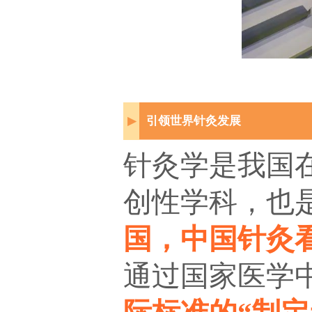
引领世界针灸发展
▶
针灸学是我国
创性学科，也
国，中国针灸
通过国家医学