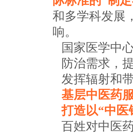
际标准的“制定
和多学科发展
响。
国家医学中
防治需求，
发挥辐射和
基层中医药
打造以“中医
百姓对中医